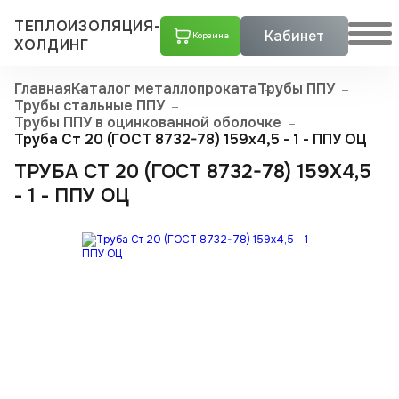
ТЕПЛОИЗОЛЯЦИЯ-
Кабинет
Корзина
ХОЛДИНГ
Главная
Каталог металлопроката
Трубы ППУ
Трубы стальные ППУ
Трубы ППУ в оцинкованной оболочке
Труба Ст 20 (ГОСТ 8732-78) 159x4,5 - 1 - ППУ ОЦ
ТРУБА СТ 20 (ГОСТ 8732-78) 159X4,5
- 1 - ППУ ОЦ