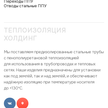
Переходы ППУ
Отводы стальные ППУ
ТЕПЛОИЗОЛЯЦИЯ
ХОЛДИНГ
Мы поставляем предизолированные стальные трубы
с пенополиуретановой теплоизоляцией
для использования в трубопроводах и тепловых
сетях. Наши изделия предназначены для установки
как под землёй, так и над землёй, и обеспечивают
надёжную изоляцию при температуре носителя
до +130ºC.