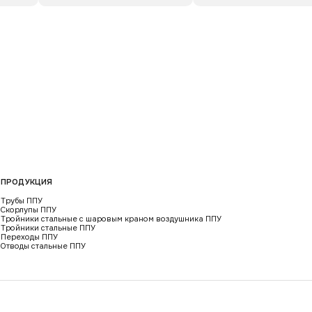
ПРОДУКЦИЯ
Трубы ППУ
Скорлупы ППУ
Тройники стальные с шаровым краном воздушника ППУ
Тройники стальные ППУ
Переходы ППУ
Отводы стальные ППУ