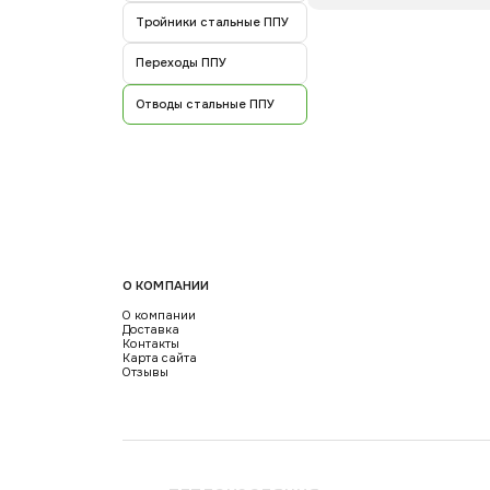
Тройники стальные ППУ
Переходы ППУ
Отводы стальные ППУ
О КОМПАНИИ
О компании
Доставка
Контакты
Карта сайта
Отзывы