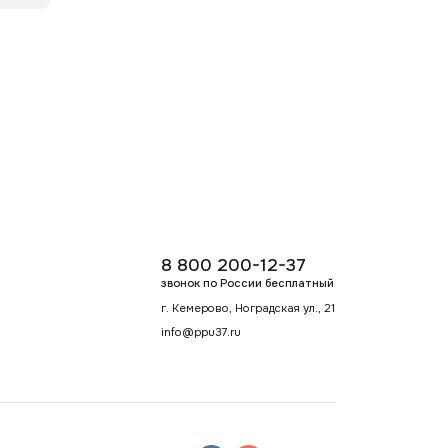
8 800 200-12-37
звонок по России бесплатный
г. Кемерово, Ноградская ул., 21
info@ppu37.ru