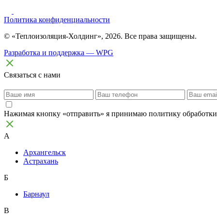
Политика конфиденциальности
© «Теплоизоляция-Холдинг», 2026. Все права защищены.
Разработка и поддержка — WPG
Связаться с нами
Нажимая кнопку «отправить» я принимаю политику обработк
А
Архангельск
Астрахань
Б
Барнаул
В