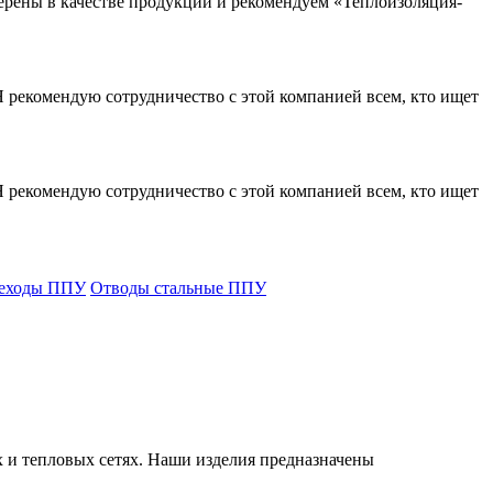
верены в качестве продукции и рекомендуем «Теплоизоляция-
 рекомендую сотрудничество с этой компанией всем, кто ищет
 рекомендую сотрудничество с этой компанией всем, кто ищет
еходы ППУ
Отводы стальные ППУ
 и тепловых сетях. Наши изделия предназначены