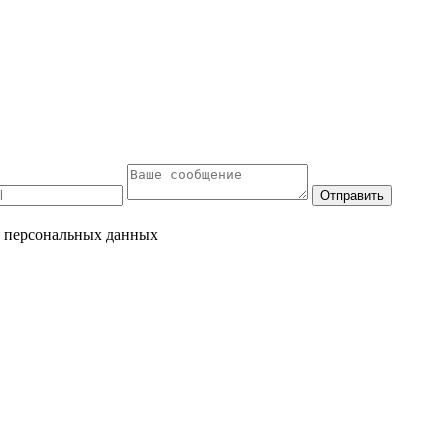
Отправить
и персональных данных