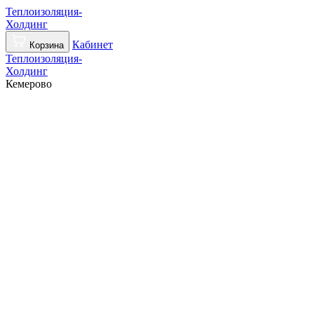
Теплоизоляция-
Холдинг
Кабинет
Корзина
Теплоизоляция-
Холдинг
Кемерово