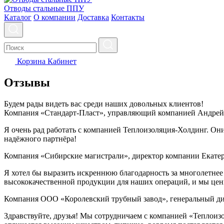
Отводы стальные ППУ
Каталог
О компании
Доставка
Контакты
Корзина
Кабинет
Отзывы
Будем рады видеть вас среди наших довольных клиентов!
Компания «Стандарт-Пласт», управляющий компанией Андрей
Я очень рад работать с компанией Теплоизоляция-Холдинг. Он
надёжного партнёра!
Компания «Сибирские магистрали», директор компании Екате
Я хотел бы выразить искреннюю благодарность за многолетне
высококачественной продукции для наших операций, и мы цен
Компания ООО «Королевский трубный завод», генеральный ди
Здравствуйте, друзья! Мы сотрудничаем с компанией «Теплоиз