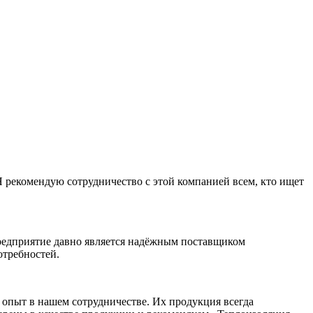
 рекомендую сотрудничество с этой компанией всем, кто ищет
редприятие давно является надёжным поставщиком
отребностей.
 опыт в нашем сотрудничестве. Их продукция всегда