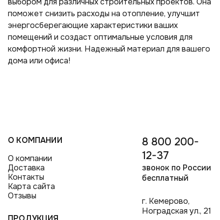
выбором для различных строительных проектов. Она
поможет снизить расходы на отопление, улучшит
энергосберегающие характеристики ваших
помещений и создаст оптимальные условия для
комфортной жизни. Надежный материал для вашего
дома или офиса!
О КОМПАНИИ
8 800 200-
12-37
О компании
Доставка
звонок по России
Контакты
бесплатный
Карта сайта
Отзывы
г. Кемерово,
Ноградская ул., 21
ПРОДУКЦИЯ