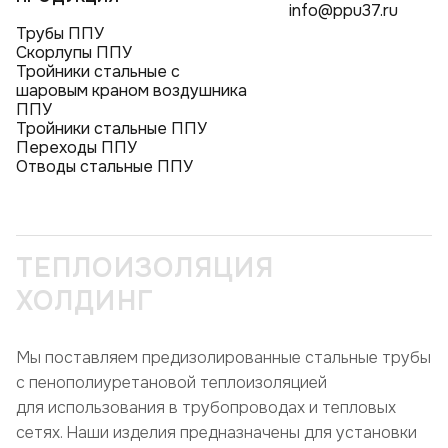
info@ppu37.ru
Трубы ППУ
Скорлупы ППУ
Тройники стальные с
шаровым краном воздушника
ППУ
Тройники стальные ППУ
Переходы ППУ
Отводы стальные ППУ
ТЕПЛОИЗОЛЯЦИЯ
ХОЛДИНГ
Мы поставляем предизолированные стальные трубы
с пенополиуретановой теплоизоляцией
для использования в трубопроводах и тепловых
сетях. Наши изделия предназначены для установки