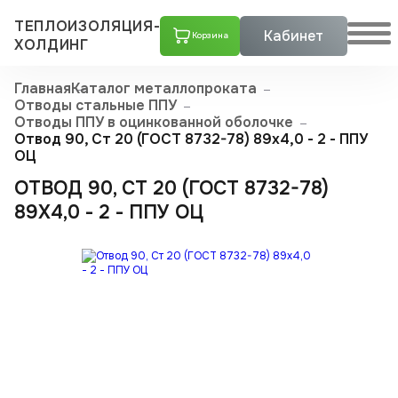
ТЕПЛОИЗОЛЯЦИЯ-
Кабинет
Корзина
ХОЛДИНГ
Главная
Каталог металлопроката
Отводы стальные ППУ
Отводы ППУ в оцинкованной оболочке
Отвод 90, Ст 20 (ГОСТ 8732-78) 89x4,0 - 2 - ППУ
ОЦ
ОТВОД 90, СТ 20 (ГОСТ 8732-78)
89X4,0 - 2 - ППУ ОЦ