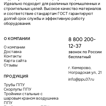
Идеально подходит для различных промышленных и
строительных целей. Высокое качество материалов
и соответствие стандартам ГОСТ гарантируют
долгий срок службы и эффективную работу
оборудования.
О КОМПАНИИ
8 800 200-
12-37
О компании
Доставка
звонок по России
Контакты
бесплатный
Карта сайта
Отзывы
г. Кемерово,
Ноградская ул., 21
ПРОДУКЦИЯ
info@ppu37.ru
Трубы ППУ
Скорлупы ППУ
Тройники стальные с
шаровым краном воздушника
ППУ