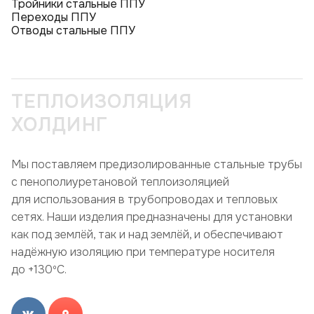
Тройники стальные ППУ
Переходы ППУ
Отводы стальные ППУ
ТЕПЛОИЗОЛЯЦИЯ
ХОЛДИНГ
Мы поставляем предизолированные стальные трубы
с пенополиуретановой теплоизоляцией
для использования в трубопроводах и тепловых
сетях. Наши изделия предназначены для установки
как под землёй, так и над землёй, и обеспечивают
надёжную изоляцию при температуре носителя
до +130ºC.