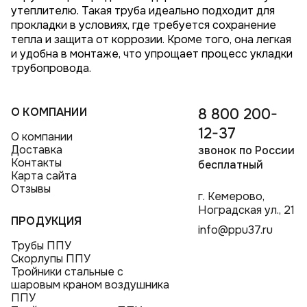
утеплителю. Такая труба идеально подходит для
прокладки в условиях, где требуется сохранение
тепла и защита от коррозии. Кроме того, она легкая
и удобна в монтаже, что упрощает процесс укладки
трубопровода.
О КОМПАНИИ
8 800 200-
12-37
О компании
Доставка
звонок по России
Контакты
бесплатный
Карта сайта
Отзывы
г. Кемерово,
Ноградская ул., 21
ПРОДУКЦИЯ
info@ppu37.ru
Трубы ППУ
Скорлупы ППУ
Тройники стальные с
шаровым краном воздушника
ППУ