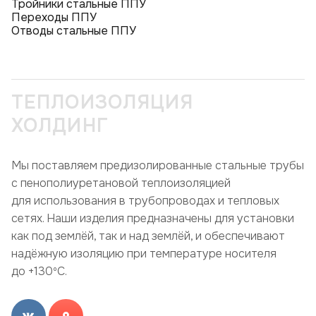
Тройники стальные ППУ
Переходы ППУ
Отводы стальные ППУ
ТЕПЛОИЗОЛЯЦИЯ
ХОЛДИНГ
Мы поставляем предизолированные стальные трубы
с пенополиуретановой теплоизоляцией
для использования в трубопроводах и тепловых
сетях. Наши изделия предназначены для установки
как под землёй, так и над землёй, и обеспечивают
надёжную изоляцию при температуре носителя
до +130ºC.