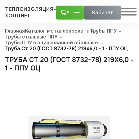
ТЕПЛОИЗОЛЯЦИЯ-
Кабинет
Корзина
ХОЛДИНГ
Главная
Каталог металлопроката
Трубы ППУ
Трубы стальные ППУ
Трубы ППУ в оцинкованной оболочке
Труба Ст 20 (ГОСТ 8732-78) 219x6,0 - 1 - ППУ ОЦ
ТРУБА СТ 20 (ГОСТ 8732-78) 219X6,0 -
1 - ППУ ОЦ