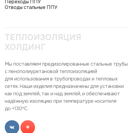
Переходы ППУ
Отводы стальные ППУ
ТЕПЛОИЗОЛЯЦИЯ
ХОЛДИНГ
Мы поставляем предизолированные стальные трубы
с пенополиуретановой теплоизоляцией
для использования в трубопроводах и тепловых
сетях. Наши изделия предназначены для установки
как под землёй, так и над землёй, и обеспечивают
надёжную изоляцию при температуре носителя
до +130ºC.