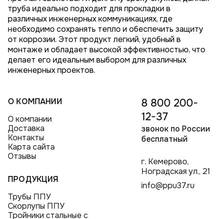
труба идеально подходит для прокладки в
различных инженерных коммуникациях, где
необходимо сохранять тепло и обеспечить защиту
от коррозии. Этот продукт легкий, удобный в
монтаже и обладает высокой эффективностью, что
делает его идеальным выбором для различных
инженерных проектов.
О КОМПАНИИ
8 800 200-
12-37
О компании
Доставка
звонок по России
Контакты
бесплатный
Карта сайта
Отзывы
г. Кемерово,
Ноградская ул., 21
ПРОДУКЦИЯ
info@ppu37.ru
Трубы ППУ
Скорлупы ППУ
Тройники стальные с