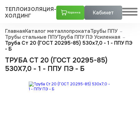
ТЕПЛОИЗОЛЯЦИЯ-
Кабинет
Корзина
ХОЛДИНГ
Главная
Каталог металлопроката
Трубы ППУ
Трубы стальные ППУ
Труба ППУ ПЭ Усиленная
Труба Ст 20 (ГОСТ 20295-85) 530x7,0 - 1 - ППУ ПЭ
- Б
ТРУБА СТ 20 (ГОСТ 20295-85)
530X7,0 - 1 - ППУ ПЭ - Б