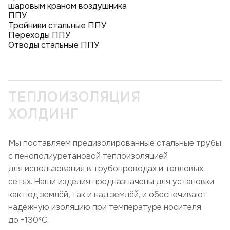
шаровым краном воздушника
ППУ
Тройники стальные ППУ
Переходы ППУ
Отводы стальные ППУ
ТЕПЛОИЗОЛЯЦИЯ
ХОЛДИНГ
Мы поставляем предизолированные стальные трубы
с пенополиуретановой теплоизоляцией
для использования в трубопроводах и тепловых
сетях. Наши изделия предназначены для установки
как под землёй, так и над землёй, и обеспечивают
надёжную изоляцию при температуре носителя
до +130ºC.