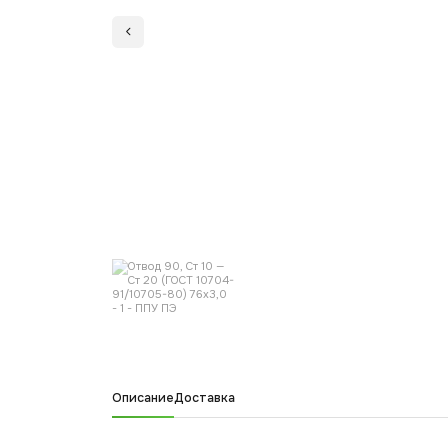
Описание
Доставка