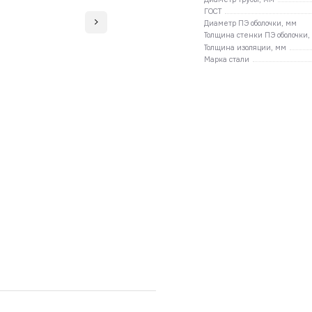
ГОСТ
Диаметр ПЭ оболочки, мм
Толщина стенки ПЭ оболочки,
Толщина изоляции, мм
Марка стали