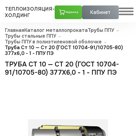
ТЕПЛОИЗОЛЯЦИЯ-
Кабинет
Корзина
ХОЛДИНГ
Главная
Каталог металлопроката
Трубы ППУ
Трубы стальные ППУ
Трубы ППУ в полиэтиленовой оболочке
Труба Ст 10 — Ст 20 (ГОСТ 10704-91/10705-80)
377x6,0 - 1 - ППУ ПЭ
ТРУБА СТ 10 — СТ 20 (ГОСТ 10704-
91/10705-80) 377X6,0 - 1 - ППУ ПЭ