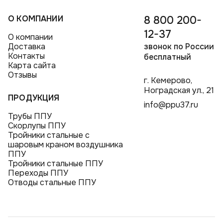
О КОМПАНИИ
8 800 200-
12-37
О компании
Доставка
звонок по России
Контакты
бесплатный
Карта сайта
Отзывы
г. Кемерово,
Ноградская ул., 21
ПРОДУКЦИЯ
info@ppu37.ru
Трубы ППУ
Скорлупы ППУ
Тройники стальные с
шаровым краном воздушника
ППУ
Тройники стальные ППУ
Переходы ППУ
Отводы стальные ППУ