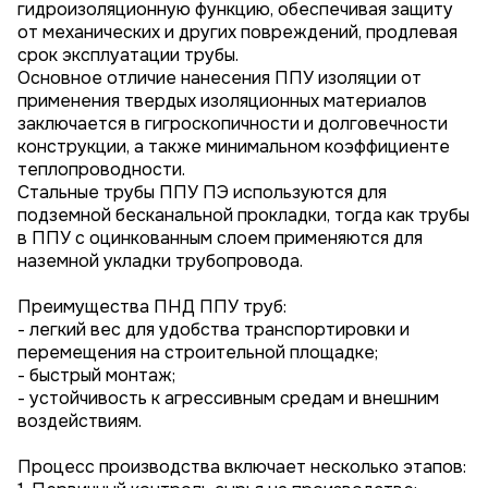
гидроизоляционную функцию, обеспечивая защиту
от механических и других повреждений, продлевая
срок эксплуатации трубы.
Основное отличие нанесения ППУ изоляции от
применения твердых изоляционных материалов
заключается в гигроскопичности и долговечности
конструкции, а также минимальном коэффициенте
теплопроводности.
Стальные трубы ППУ ПЭ используются для
подземной бесканальной прокладки, тогда как трубы
в ППУ с оцинкованным слоем применяются для
наземной укладки трубопровода.
Преимущества ПНД ППУ труб:
- легкий вес для удобства транспортировки и
перемещения на строительной площадке;
- быстрый монтаж;
- устойчивость к агрессивным средам и внешним
воздействиям.
Процесс производства включает несколько этапов: