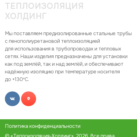
ТЕПЛОИЗОЛЯЦИЯ
ХОЛДИНГ
Мы поставляем предизолированные стальные трубы
с пенополиуретановой теплоизоляцией
для использования в трубопроводах и тепловых
сетях. Наши изделия предназначены для установки
как под землёй, так и над землёй, и обеспечивают
надёжную изоляцию при температуре носителя
до +130ºC.
Политика конфиденциальности
© «Теплоизоляция-Холдинг», 2026. Все права