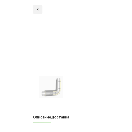
Описание
Доставка