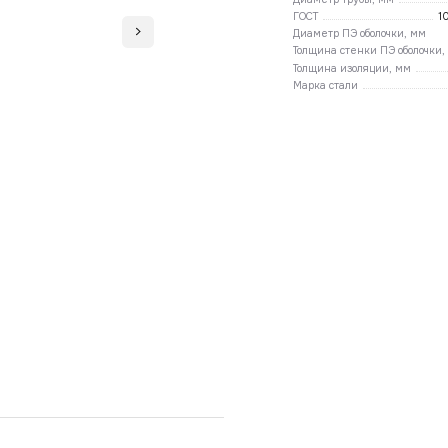
ГОСТ
1
Диаметр ПЭ оболочки, мм
Толщина стенки ПЭ оболочки,
Толщина изоляции, мм
Марка стали