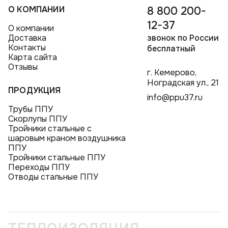
О КОМПАНИИ
8 800 200-
12-37
О компании
Доставка
звонок по России
Контакты
бесплатный
Карта сайта
Отзывы
г. Кемерово,
Ноградская ул., 21
ПРОДУКЦИЯ
info@ppu37.ru
Трубы ППУ
Скорлупы ППУ
Тройники стальные с
шаровым краном воздушника
ППУ
Тройники стальные ППУ
Переходы ППУ
Отводы стальные ППУ