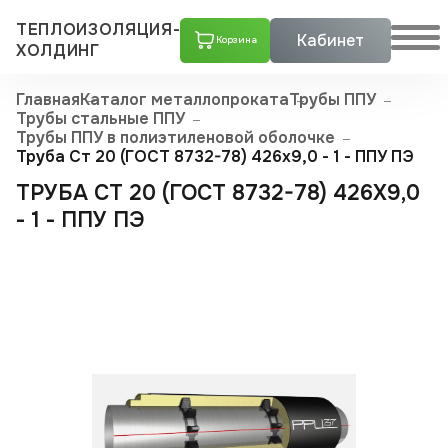
ТЕПЛОИЗОЛЯЦИЯ-
Кабинет
Корзина
ХОЛДИНГ
Главная
Каталог металлопроката
Трубы ППУ
Трубы стальные ППУ
Трубы ППУ в полиэтиленовой оболочке
Труба Ст 20 (ГОСТ 8732-78) 426x9,0 - 1 - ППУ ПЭ
ТРУБА СТ 20 (ГОСТ 8732-78) 426X9,0
- 1 - ППУ ПЭ