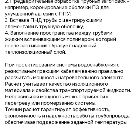
2. Предварительная обработка трубных заготовок -
например, коронирование оболочки ПЭ для
улучшенной адгезии с ППУ;
3. Вставка ПНД трубы с центрирующими
элементами в трубную оболочку;
4. Заполнение пространства между трубами
жидким вспенивающимся полимером, который
после застывания образует надежный
теплоизоляционный слой.
При проектировании системы водоснабжения с
резистивным греющим кабелем важно правильно
рассчитать мощность нагревательного элемента.
Расчет учитывает качество изоляционного
материала и свойства транспортируемой жидкости.
Неправильная мощность может привести к
перегреву или промерзанию системы.
Точный расчет гарантирует эффективность,
экономичность и надежность работы трубопровода,
обеспечивая поддержание заданной температуры.