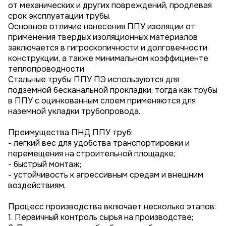
от механических и других повреждений, продлевая
срок эксплуатации трубы.
Основное отличие нанесения ППУ изоляции от
применения твердых изоляционных материалов
заключается в гигроскопичности и долговечности
конструкции, а также минимальном коэффициенте
теплопроводности.
Стальные трубы ППУ ПЭ используются для
подземной бесканальной прокладки, тогда как трубы
в ППУ с оцинкованным слоем применяются для
наземной укладки трубопровода.
Преимущества ПНД ППУ труб:
- легкий вес для удобства транспортировки и
перемещения на строительной площадке;
- быстрый монтаж;
- устойчивость к агрессивным средам и внешним
воздействиям.
Процесс производства включает несколько этапов:
1. Первичный контроль сырья на производстве;