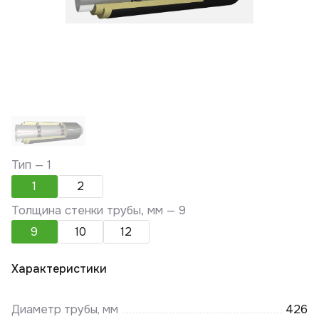
Тип —
1
1
2
Толщина стенки трубы, мм —
9
9
10
12
Характеристики
Диаметр трубы, мм
426