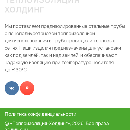
ТЕПЛОИЗОЛЯЦИЯ
ХОЛДИНГ
Мы поставляем предизолированные стальные трубы
с пенополиуретановой теплоизоляцией
для использования в трубопроводах и тепловых
сетях. Наши изделия предназначены для установки
как под землёй, так и над землёй, и обеспечивают
надёжную изоляцию при температуре носителя
до +130ºC.
Политика конфиденциальности
© «Теплоизоляция-Холдинг», 2026. Все права
защищены.