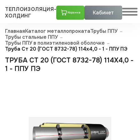
ТЕПЛОИЗОЛЯЦИЯ-
Кабинет
Корзина
ХОЛДИНГ
Главная
Каталог металлопроката
Трубы ППУ
Трубы стальные ППУ
Трубы ППУ в полиэтиленовой оболочке
Труба Ст 20 (ГОСТ 8732-78) 114x4,0 - 1 - ППУ ПЭ
ТРУБА СТ 20 (ГОСТ 8732-78) 114X4,0 -
1 - ППУ ПЭ