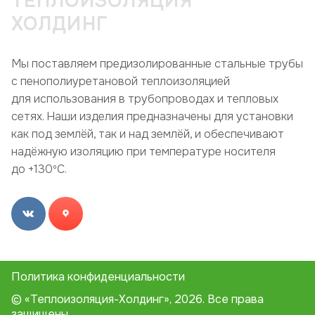
ТЕПЛОИЗОЛЯЦИЯ
ХОЛДИНГ
Мы поставляем предизолированные стальные трубы
с пенополиуретановой теплоизоляцией
для использования в трубопроводах и тепловых
сетях. Наши изделия предназначены для установки
как под землёй, так и над землёй, и обеспечивают
надёжную изоляцию при температуре носителя
до +130ºC.
Политика конфиденциальности
© «Теплоизоляция-Холдинг», 2026. Все права
защищены.