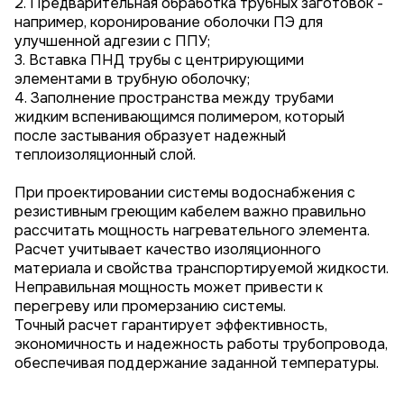
2. Предварительная обработка трубных заготовок -
например, коронирование оболочки ПЭ для
улучшенной адгезии с ППУ;
3. Вставка ПНД трубы с центрирующими
элементами в трубную оболочку;
4. Заполнение пространства между трубами
жидким вспенивающимся полимером, который
после застывания образует надежный
теплоизоляционный слой.
При проектировании системы водоснабжения с
резистивным греющим кабелем важно правильно
рассчитать мощность нагревательного элемента.
Расчет учитывает качество изоляционного
материала и свойства транспортируемой жидкости.
Неправильная мощность может привести к
перегреву или промерзанию системы.
Точный расчет гарантирует эффективность,
экономичность и надежность работы трубопровода,
обеспечивая поддержание заданной температуры.