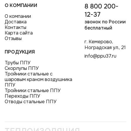
О КОМПАНИИ
8 800 200-
12-37
О компании
Доставка
звонок по России
Контакты
бесплатный
Карта сайта
Отзывы
г. Кемерово,
Ноградская ул., 21
ПРОДУКЦИЯ
info@ppu37.ru
Трубы ППУ
Скорлупы ППУ
Тройники стальные с
шаровым краном воздушника
ППУ
Тройники стальные ППУ
Переходы ППУ
Отводы стальные ППУ