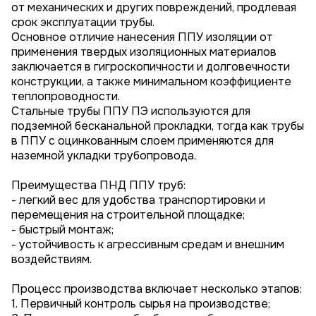
от механических и других повреждений, продлевая
срок эксплуатации трубы.
Основное отличие нанесения ППУ изоляции от
применения твердых изоляционных материалов
заключается в гигроскопичности и долговечности
конструкции, а также минимальном коэффициенте
теплопроводности.
Стальные трубы ППУ ПЭ используются для
подземной бесканальной прокладки, тогда как трубы
в ППУ с оцинкованным слоем применяются для
наземной укладки трубопровода.
Преимущества ПНД ППУ труб:
- легкий вес для удобства транспортировки и
перемещения на строительной площадке;
- быстрый монтаж;
- устойчивость к агрессивным средам и внешним
воздействиям.
Процесс производства включает несколько этапов:
1. Первичный контроль сырья на производстве;