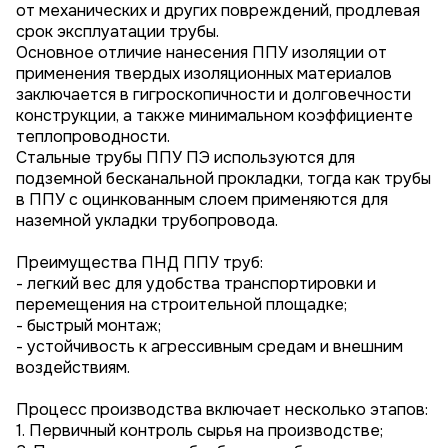
от механических и других повреждений, продлевая
срок эксплуатации трубы.
Основное отличие нанесения ППУ изоляции от
применения твердых изоляционных материалов
заключается в гигроскопичности и долговечности
конструкции, а также минимальном коэффициенте
теплопроводности.
Стальные трубы ППУ ПЭ используются для
подземной бесканальной прокладки, тогда как трубы
в ППУ с оцинкованным слоем применяются для
наземной укладки трубопровода.
Преимущества ПНД ППУ труб:
- легкий вес для удобства транспортировки и
перемещения на строительной площадке;
- быстрый монтаж;
- устойчивость к агрессивным средам и внешним
воздействиям.
Процесс производства включает несколько этапов:
1. Первичный контроль сырья на производстве;