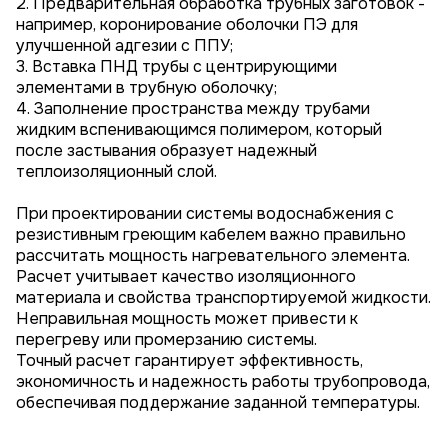
2. Предварительная обработка трубных заготовок -
например, коронирование оболочки ПЭ для
улучшенной адгезии с ППУ;
3. Вставка ПНД трубы с центрирующими
элементами в трубную оболочку;
4. Заполнение пространства между трубами
жидким вспенивающимся полимером, который
после застывания образует надежный
теплоизоляционный слой.
При проектировании системы водоснабжения с
резистивным греющим кабелем важно правильно
рассчитать мощность нагревательного элемента.
Расчет учитывает качество изоляционного
материала и свойства транспортируемой жидкости.
Неправильная мощность может привести к
перегреву или промерзанию системы.
Точный расчет гарантирует эффективность,
экономичность и надежность работы трубопровода,
обеспечивая поддержание заданной температуры.