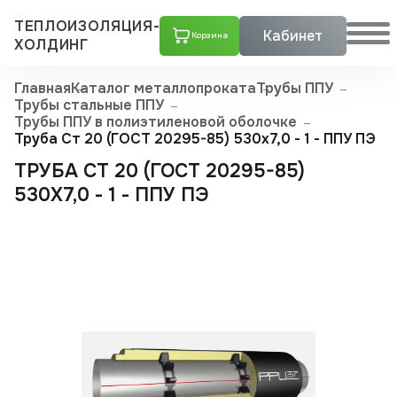
ТЕПЛОИЗОЛЯЦИЯ-
Кабинет
Корзина
ХОЛДИНГ
Главная
Каталог металлопроката
Трубы ППУ
Трубы стальные ППУ
Трубы ППУ в полиэтиленовой оболочке
Труба Ст 20 (ГОСТ 20295-85) 530x7,0 - 1 - ППУ ПЭ
ТРУБА СТ 20 (ГОСТ 20295-85)
530X7,0 - 1 - ППУ ПЭ