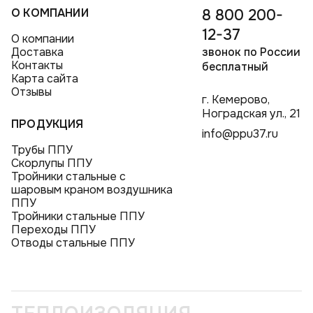
О КОМПАНИИ
8 800 200-
12-37
О компании
Доставка
звонок по России
Контакты
бесплатный
Карта сайта
Отзывы
г. Кемерово,
Ноградская ул., 21
ПРОДУКЦИЯ
info@ppu37.ru
Трубы ППУ
Скорлупы ППУ
Тройники стальные с
шаровым краном воздушника
ППУ
Тройники стальные ППУ
Переходы ППУ
Отводы стальные ППУ