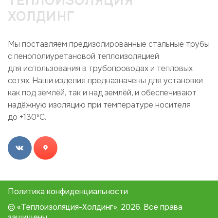
ТЕПЛОИЗОЛЯЦИЯ
ХОЛДИНГ
Мы поставляем предизолированные стальные трубы
с пенополиуретановой теплоизоляцией
для использования в трубопроводах и тепловых
сетях. Наши изделия предназначены для установки
как под землёй, так и над землёй, и обеспечивают
надёжную изоляцию при температуре носителя
до +130ºC.
Политика конфиденциальности
© «Теплоизоляция-Холдинг», 2026. Все права
защищены.