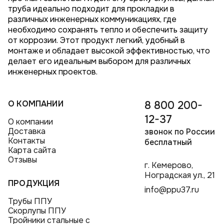
труба идеально подходит для прокладки в
различных инженерных коммуникациях, где
необходимо сохранять тепло и обеспечить защиту
от коррозии. Этот продукт легкий, удобный в
монтаже и обладает высокой эффективностью, что
делает его идеальным выбором для различных
инженерных проектов.
О КОМПАНИИ
8 800 200-
12-37
О компании
Доставка
звонок по России
Контакты
бесплатный
Карта сайта
Отзывы
г. Кемерово,
Ноградская ул., 21
ПРОДУКЦИЯ
info@ppu37.ru
Трубы ППУ
Скорлупы ППУ
Тройники стальные с