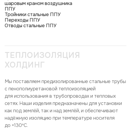
шаровым краном воздушника
ППУ
Тройники стальные ППУ
Переходы ППУ
Отводы стальные ППУ
ТЕПЛОИЗОЛЯЦИЯ
ХОЛДИНГ
Мы поставляем предизолированные стальные трубы
с пенополиуретановой теплоизоляцией
для использования в трубопроводах и тепловых
сетях. Наши изделия предназначены для установки
как под землёй, так и над землёй, и обеспечивают
надёжную изоляцию при температуре носителя
до +130ºC.