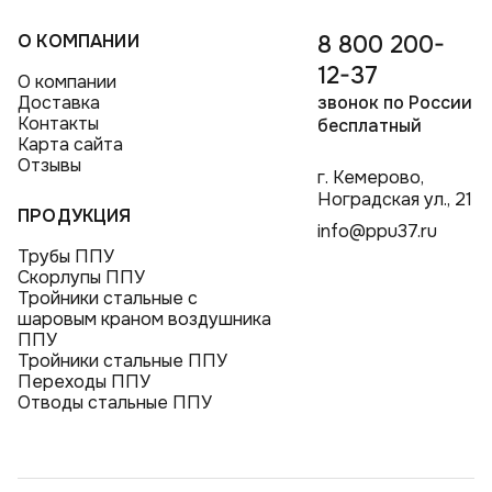
О КОМПАНИИ
8 800 200-
12-37
О компании
Доставка
звонок по России
Контакты
бесплатный
Карта сайта
Отзывы
г. Кемерово,
Ноградская ул., 21
ПРОДУКЦИЯ
info@ppu37.ru
Трубы ППУ
Скорлупы ППУ
Тройники стальные с
шаровым краном воздушника
ППУ
Тройники стальные ППУ
Переходы ППУ
Отводы стальные ППУ