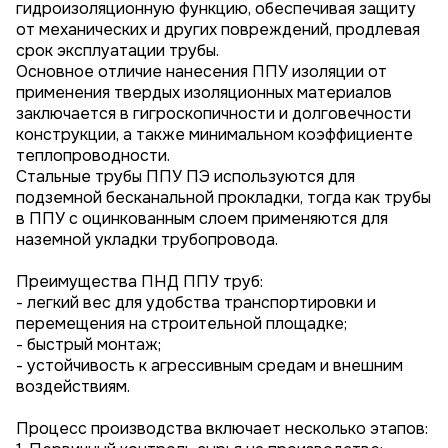
гидроизоляционную функцию, обеспечивая защиту
от механических и других повреждений, продлевая
срок эксплуатации трубы.
Основное отличие нанесения ППУ изоляции от
применения твердых изоляционных материалов
заключается в гигроскопичности и долговечности
конструкции, а также минимальном коэффициенте
теплопроводности.
Стальные трубы ППУ ПЭ используются для
подземной бесканальной прокладки, тогда как трубы
в ППУ с оцинкованным слоем применяются для
наземной укладки трубопровода.
Преимущества ПНД ППУ труб:
- легкий вес для удобства транспортировки и
перемещения на строительной площадке;
- быстрый монтаж;
- устойчивость к агрессивным средам и внешним
воздействиям.
Процесс производства включает несколько этапов: