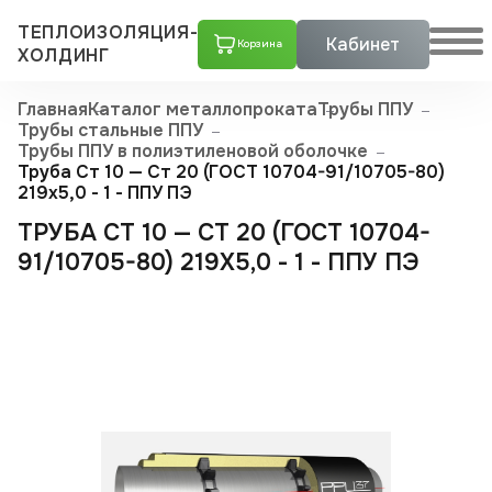
ТЕПЛОИЗОЛЯЦИЯ-
Кабинет
Корзина
ХОЛДИНГ
Главная
Каталог металлопроката
Трубы ППУ
Трубы стальные ППУ
Трубы ППУ в полиэтиленовой оболочке
Труба Ст 10 — Ст 20 (ГОСТ 10704-91/10705-80)
219x5,0 - 1 - ППУ ПЭ
ТРУБА СТ 10 — СТ 20 (ГОСТ 10704-
91/10705-80) 219X5,0 - 1 - ППУ ПЭ