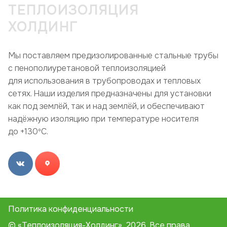
ТЕПЛОИЗОЛЯЦИЯ
ХОЛДИНГ
Мы поставляем предизолированные стальные трубы
с пенополиуретановой теплоизоляцией
для использования в трубопроводах и тепловых
сетях. Наши изделия предназначены для установки
как под землёй, так и над землёй, и обеспечивают
надёжную изоляцию при температуре носителя
до +130ºC.
Политика конфиденциальности
© «Теплоизоляция-Холдинг», 2026. Все права