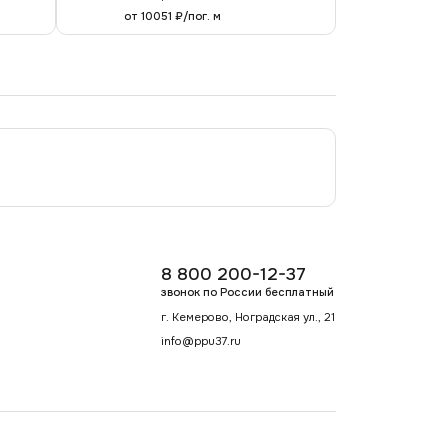
от 10051 ₽/пог. м
8 800 200-12-37
звонок по России бесплатный
г. Кемерово, Ноградская ул., 21
info@ppu37.ru