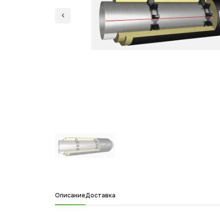
Описание
Доставка