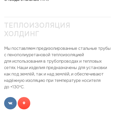
ТЕПЛОИЗОЛЯЦИЯ
ХОЛДИНГ
Мы поставляем предизолированные стальные трубы
с пенополиуретановой теплоизоляцией
для использования в трубопроводах и тепловых
сетях. Наши изделия предназначены для установки
как под землёй, так и над землёй, и обеспечивают
надёжную изоляцию при температуре носителя
до +130ºC.