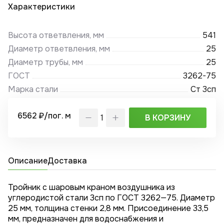
Характеристики
Высота ответвления, мм
541
Диаметр ответвления, мм
25
Диаметр трубы, мм
25
ГОСТ
3262-75
Марка стали
Ст 3сп
6562 ₽/пог. м
В КОРЗИНУ
Описание
Доставка
Тройник с шаровым краном воздушника из
углеродистой стали 3сп по ГОСТ 3262—75. Диаметр
25 мм, толщина стенки 2,8 мм. Присоединение 33,5
мм, предназначен для водоснабжения и