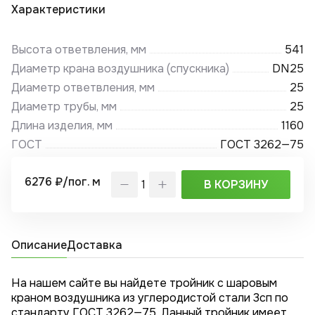
Характеристики
Высота ответвления, мм
541
Диаметр крана воздушника (спускника)
DN25
Диаметр ответвления, мм
25
Диаметр трубы, мм
25
Длина изделия, мм
1160
ГОСТ
ГОСТ 3262—75
6276 ₽/пог. м
В КОРЗИНУ
Описание
Доставка
На нашем сайте вы найдете тройник с шаровым
краном воздушника из углеродистой стали 3сп по
стандарту ГОСТ 3262—75. Данный тройник имеет