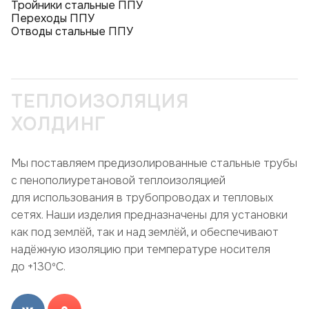
Тройники стальные ППУ
Переходы ППУ
Отводы стальные ППУ
ТЕПЛОИЗОЛЯЦИЯ
ХОЛДИНГ
Мы поставляем предизолированные стальные трубы
с пенополиуретановой теплоизоляцией
для использования в трубопроводах и тепловых
сетях. Наши изделия предназначены для установки
как под землёй, так и над землёй, и обеспечивают
надёжную изоляцию при температуре носителя
до +130ºC.