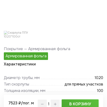
Покрытие —
Армированная фольга
Армированная фольга
Характеристики
Диаметр трубы, мм
1020
Тип скорлупы
для прямых участков
Толщина изоляции, мм
100
7523 ₽/пог. м
В КОРЗИНУ