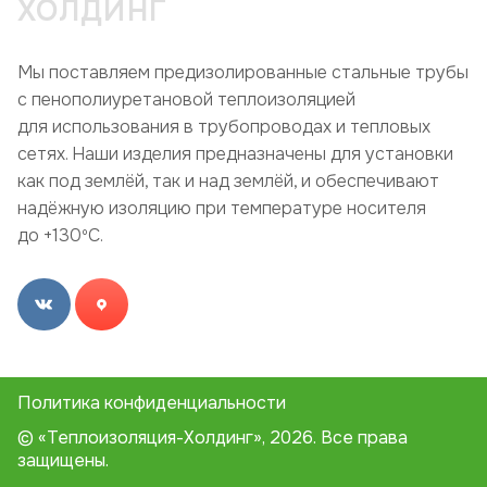
ХОЛДИНГ
Мы поставляем предизолированные стальные трубы
с пенополиуретановой теплоизоляцией
для использования в трубопроводах и тепловых
сетях. Наши изделия предназначены для установки
как под землёй, так и над землёй, и обеспечивают
надёжную изоляцию при температуре носителя
до +130ºC.
Политика конфиденциальности
© «Теплоизоляция-Холдинг», 2026. Все права
защищены.