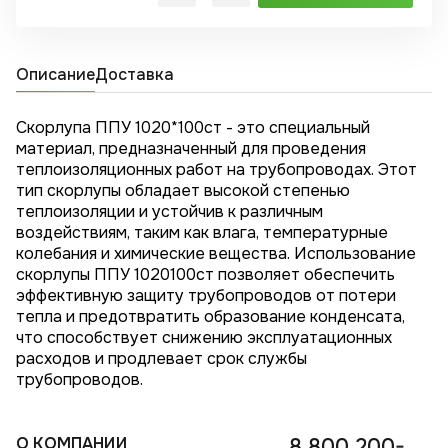
Описание
Доставка
Скорлупа ППУ 1020*100ст - это специальный
материал, предназначенный для проведения
теплоизоляционных работ на трубопроводах. Этот
тип скорлупы обладает высокой степенью
теплоизоляции и устойчив к различным
воздействиям, таким как влага, температурные
колебания и химические вещества. Использование
скорлупы ППУ 1020100ст позволяет обеспечить
эффективную защиту трубопроводов от потери
тепла и предотвратить образование конденсата,
что способствует снижению эксплуатационных
расходов и продлевает срок службы
трубопроводов.
О КОМПАНИИ
8 800 200-