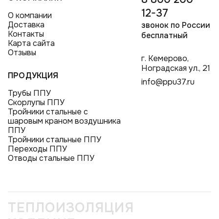
12-37
О компании
Доставка
звонок по России
Контакты
бесплатный
Карта сайта
Отзывы
г. Кемерово,
Ноградская ул., 21
ПРОДУКЦИЯ
info@ppu37.ru
Трубы ППУ
Скорлупы ППУ
Тройники стальные с
шаровым краном воздушника
ППУ
Тройники стальные ППУ
Переходы ППУ
Отводы стальные ППУ
ТЕПЛОИЗОЛЯЦИЯ