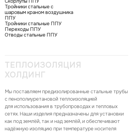
Скорлупы ППУ
Тройники стальные с
шаровым краном воздушника
ППУ
Тройники стальные ППУ
Переходы ППУ
Отводы стальные ППУ
ТЕПЛОИЗОЛЯЦИЯ
ХОЛДИНГ
Мы поставляем предизолированные стальные трубы
с пенополиуретановой теплоизоляцией
для использования в трубопроводах и тепловых
сетях. Наши изделия предназначены для установки
как под землёй, так и над землёй, и обеспечивают
надёжную изоляцию при температуре носителя