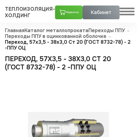
ТЕПЛОИЗОЛЯЦИЯ-
Кабинет
Корзина
ХОЛДИНГ
Главная
Каталог металлопроката
Переходы ППУ
Переходы ППУ в оцинкованной оболочке
Переход, 57x3,5 - 38x3,0 Ст 20 (ГОСТ 8732-78) - 2
-ППУ ОЦ
ПЕРЕХОД, 57X3,5 - 38X3,0 СТ 20
(ГОСТ 8732-78) - 2 -ППУ ОЦ