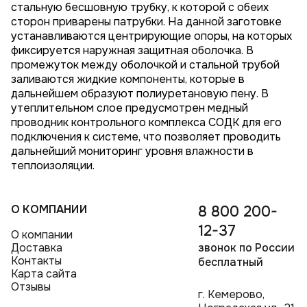
стальную бесшовную трубку, к которой с обеих
сторон приварены патрубки. На данной заготовке
устанавливаются центрирующие опоры, на которых
фиксируется наружная защитная оболочка. В
промежуток между оболочкой и стальной трубой
заливаются жидкие компоненты, которые в
дальнейшем образуют полиуретановую пену. В
утеплительном слое предусмотрен медный
проводник контрольного комплекса СОДК для его
подключения к системе, что позволяет проводить
дальнейший мониторинг уровня влажности в
теплоизоляции.
О КОМПАНИИ
8 800 200-
12-37
О компании
Доставка
звонок по России
Контакты
бесплатный
Карта сайта
Отзывы
г. Кемерово,