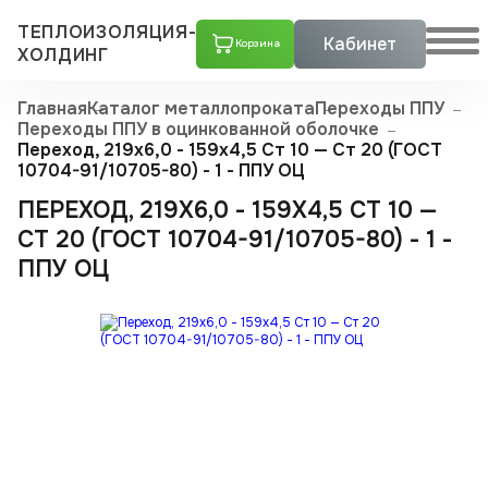
ТЕПЛОИЗОЛЯЦИЯ-
Кабинет
Корзина
ХОЛДИНГ
Главная
Каталог металлопроката
Переходы ППУ
Переходы ППУ в оцинкованной оболочке
Переход, 219х6,0 - 159x4,5 Ст 10 — Ст 20 (ГОСТ
10704-91/10705-80) - 1 - ППУ ОЦ
ПЕРЕХОД, 219Х6,0 - 159X4,5 СТ 10 —
СТ 20 (ГОСТ 10704-91/10705-80) - 1 -
ППУ ОЦ