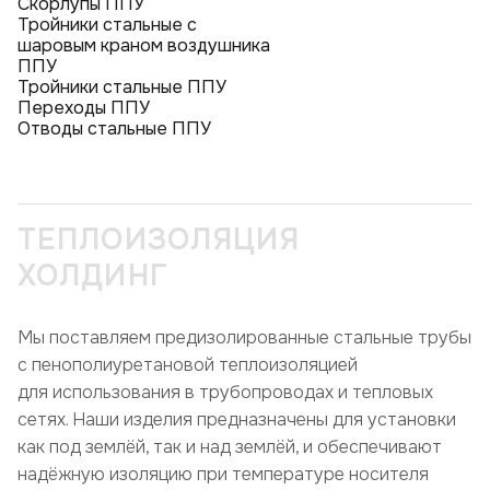
Скорлупы ППУ
Тройники стальные с
шаровым краном воздушника
ППУ
Тройники стальные ППУ
Переходы ППУ
Отводы стальные ППУ
ТЕПЛОИЗОЛЯЦИЯ
ХОЛДИНГ
Мы поставляем предизолированные стальные трубы
с пенополиуретановой теплоизоляцией
для использования в трубопроводах и тепловых
сетях. Наши изделия предназначены для установки
как под землёй, так и над землёй, и обеспечивают
надёжную изоляцию при температуре носителя