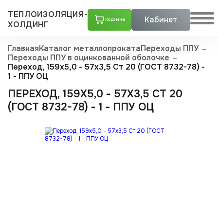
ТЕПЛОИЗОЛЯЦИЯ-
Кабинет
Корзина
ХОЛДИНГ
Главная
Каталог металлопроката
Переходы ППУ
Переходы ППУ в оцинкованной оболочке
Переход, 159х5,0 - 57x3,5 Ст 20 (ГОСТ 8732-78) -
1 - ППУ ОЦ
ПЕРЕХОД, 159Х5,0 - 57X3,5 СТ 20
(ГОСТ 8732-78) - 1 - ППУ ОЦ