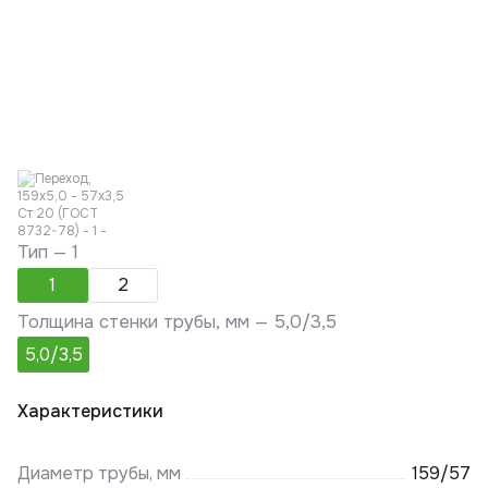
Тип —
1
1
2
Толщина стенки трубы, мм —
5,0/3,5
5,0/3,5
Характеристики
Диаметр трубы, мм
159/57