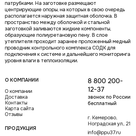
патрубками. На заготовке размещают
центрирующие опоры, на которых в свою очередь
располагается наружная защитная оболочка. В
пространство между оболочкой и стальной
заготовкой заливаются жидкие компоненты,
образующие полиуретановую пену. В слое
утеплителя проходит заранее проложенный медный
проводник контрольного комплекса СОДК для
подключения к системе и дальнейшего мониторинга
уровня влаги в теплоизоляции.
О КОМПАНИИ
8 800 200-
12-37
О компании
Доставка
звонок по России
Контакты
бесплатный
Карта сайта
Отзывы
г. Кемерово,
Ноградская ул., 21
ПРОДУКЦИЯ
info@ppu37.ru