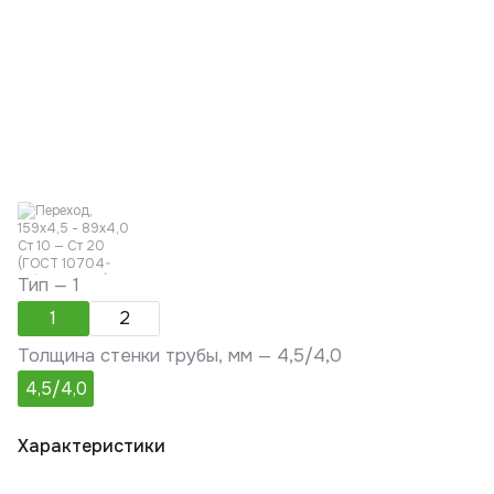
Тип —
1
1
2
Толщина стенки трубы, мм —
4,5/4,0
4,5/4,0
Характеристики