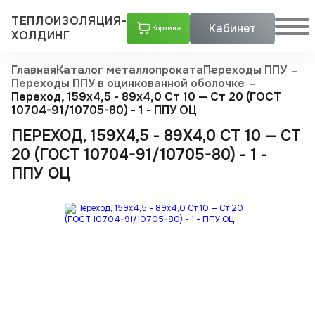
ТЕПЛОИЗОЛЯЦИЯ-
Кабинет
Корзина
ХОЛДИНГ
Главная
Каталог металлопроката
Переходы ППУ
Переходы ППУ в оцинкованной оболочке
Переход, 159х4,5 - 89x4,0 Ст 10 — Ст 20 (ГОСТ
10704-91/10705-80) - 1 - ППУ ОЦ
ПЕРЕХОД, 159Х4,5 - 89X4,0 СТ 10 — СТ
20 (ГОСТ 10704-91/10705-80) - 1 -
ППУ ОЦ