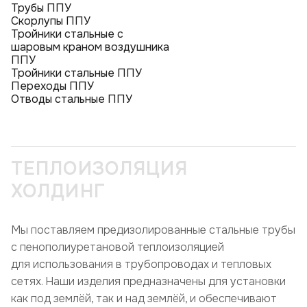
Трубы ППУ
Скорлупы ППУ
Тройники стальные с
шаровым краном воздушника
ППУ
Тройники стальные ППУ
Переходы ППУ
Отводы стальные ППУ
ТЕПЛОИЗОЛЯЦИЯ
ХОЛДИНГ
Мы поставляем предизолированные стальные трубы
с пенополиуретановой теплоизоляцией
для использования в трубопроводах и тепловых
сетях. Наши изделия предназначены для установки
как под землёй, так и над землёй, и обеспечивают