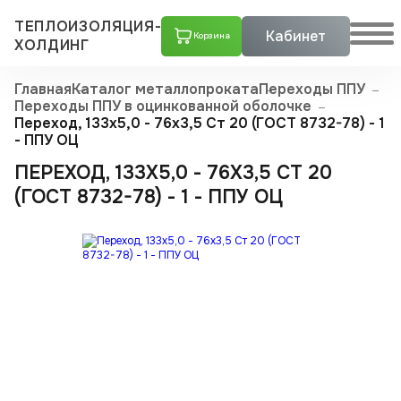
ТЕПЛОИЗОЛЯЦИЯ-
Кабинет
Корзина
ХОЛДИНГ
Главная
Каталог металлопроката
Переходы ППУ
Переходы ППУ в оцинкованной оболочке
Переход, 133х5,0 - 76x3,5 Ст 20 (ГОСТ 8732-78) - 1
- ППУ ОЦ
ПЕРЕХОД, 133Х5,0 - 76X3,5 СТ 20
(ГОСТ 8732-78) - 1 - ППУ ОЦ