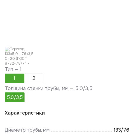
Тип —
1
1
2
Толщина стенки трубы, мм —
5,0/3,5
5,0/3,5
Характеристики
Диаметр трубы, мм
133/76