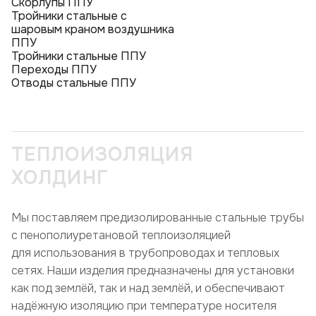
Скорлупы ППУ
Тройники стальные с
шаровым краном воздушника
ППУ
Тройники стальные ППУ
Переходы ППУ
Отводы стальные ППУ
ТЕПЛОИЗОЛЯЦИЯ
ХОЛДИНГ
Мы поставляем предизолированные стальные трубы
с пенополиуретановой теплоизоляцией
для использования в трубопроводах и тепловых
сетях. Наши изделия предназначены для установки
как под землёй, так и над землёй, и обеспечивают
надёжную изоляцию при температуре носителя