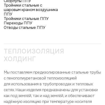
Скорлупы ППУ
Тройники стальные с
шаровым краном воздушника
ППУ
Тройники стальные ППУ
Переходы ППУ
Отводы стальные ППУ
ТЕПЛОИЗОЛЯЦИЯ
ХОЛДИНГ
Мы поставляем предизолированные стальные трубы
с пенополиуретановой теплоизоляцией
для использования в трубопроводах и тепловых
сетях. Наши изделия предназначены для установки
как под землёй, так и над землёй, и обеспечивают
надёжную изоляцию при температуре носителя