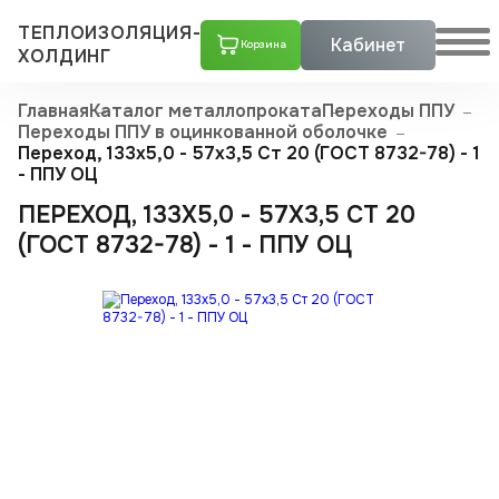
ТЕПЛОИЗОЛЯЦИЯ-
Кабинет
Корзина
ХОЛДИНГ
Главная
Каталог металлопроката
Переходы ППУ
Переходы ППУ в оцинкованной оболочке
Переход, 133х5,0 - 57x3,5 Ст 20 (ГОСТ 8732-78) - 1
- ППУ ОЦ
ПЕРЕХОД, 133Х5,0 - 57X3,5 СТ 20
(ГОСТ 8732-78) - 1 - ППУ ОЦ