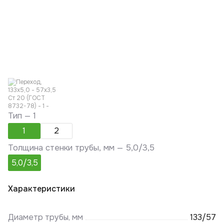
Тип —
1
1
2
Толщина стенки трубы, мм —
5,0/3,5
5,0/3,5
Характеристики
Диаметр трубы, мм
133/57