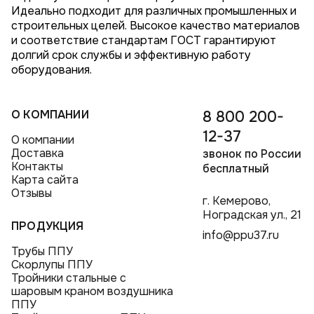
Идеально подходит для различных промышленных и
строительных целей. Высокое качество материалов
и соответствие стандартам ГОСТ гарантируют
долгий срок службы и эффективную работу
оборудования.
О КОМПАНИИ
8 800 200-
12-37
О компании
Доставка
звонок по России
Контакты
бесплатный
Карта сайта
Отзывы
г. Кемерово,
Ноградская ул., 21
ПРОДУКЦИЯ
info@ppu37.ru
Трубы ППУ
Скорлупы ППУ
Тройники стальные с
шаровым краном воздушника
ППУ