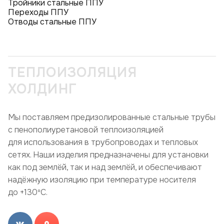
Тройники стальные ППУ
Переходы ППУ
Отводы стальные ППУ
ТЕПЛОИЗОЛЯЦИЯ
ХОЛДИНГ
Мы поставляем предизолированные стальные трубы
с пенополиуретановой теплоизоляцией
для использования в трубопроводах и тепловых
сетях. Наши изделия предназначены для установки
как под землёй, так и над землёй, и обеспечивают
надёжную изоляцию при температуре носителя
до +130ºC.