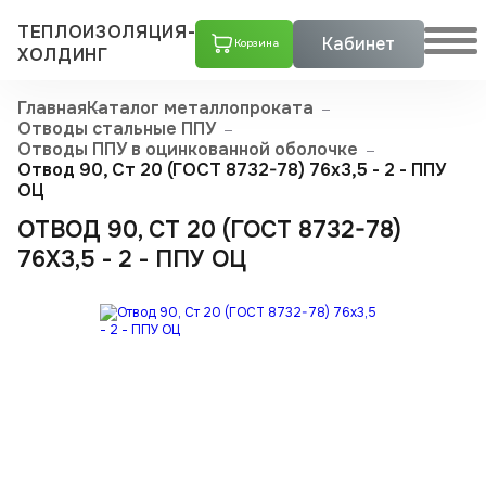
ТЕПЛОИЗОЛЯЦИЯ-
Кабинет
Корзина
ХОЛДИНГ
Главная
Каталог металлопроката
Отводы стальные ППУ
Отводы ППУ в оцинкованной оболочке
Отвод 90, Ст 20 (ГОСТ 8732-78) 76x3,5 - 2 - ППУ
ОЦ
ОТВОД 90, СТ 20 (ГОСТ 8732-78)
76X3,5 - 2 - ППУ ОЦ