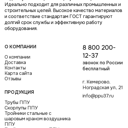
Идеально подходит для различных промышленных и
строительных целей. Высокое качество материалов
и соответствие стандартам ГОСТ гарантируют
долгий срок службы и эффективную работу
оборудования.
О КОМПАНИИ
8 800 200-
12-37
О компании
Доставка
звонок по России
Контакты
бесплатный
Карта сайта
Отзывы
г. Кемерово,
Ноградская ул., 21
ПРОДУКЦИЯ
info@ppu37.ru
Трубы ППУ
Скорлупы ППУ
Тройники стальные с
шаровым краном воздушника
ППУ