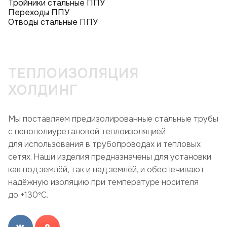
Тройники стальные ППУ
Переходы ППУ
Отводы стальные ППУ
ТЕПЛОИЗОЛЯЦИЯ
ХОЛДИНГ
Мы поставляем предизолированные стальные трубы
с пенополиуретановой теплоизоляцией
для использования в трубопроводах и тепловых
сетях. Наши изделия предназначены для установки
как под землёй, так и над землёй, и обеспечивают
надёжную изоляцию при температуре носителя
до +130ºC.