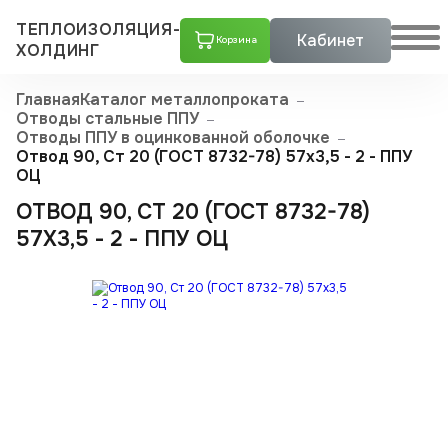
ТЕПЛОИЗОЛЯЦИЯ-
Кабинет
Корзина
ХОЛДИНГ
Главная
Каталог металлопроката
Отводы стальные ППУ
Отводы ППУ в оцинкованной оболочке
Отвод 90, Ст 20 (ГОСТ 8732-78) 57x3,5 - 2 - ППУ
ОЦ
ОТВОД 90, СТ 20 (ГОСТ 8732-78)
57X3,5 - 2 - ППУ ОЦ