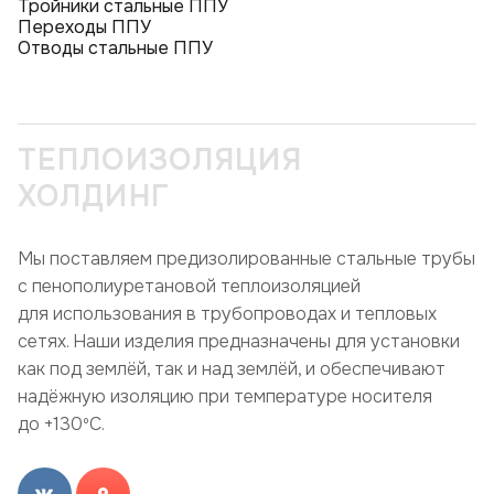
Тройники стальные ППУ
Переходы ППУ
Отводы стальные ППУ
ТЕПЛОИЗОЛЯЦИЯ
ХОЛДИНГ
Мы поставляем предизолированные стальные трубы
с пенополиуретановой теплоизоляцией
для использования в трубопроводах и тепловых
сетях. Наши изделия предназначены для установки
как под землёй, так и над землёй, и обеспечивают
надёжную изоляцию при температуре носителя
до +130ºC.