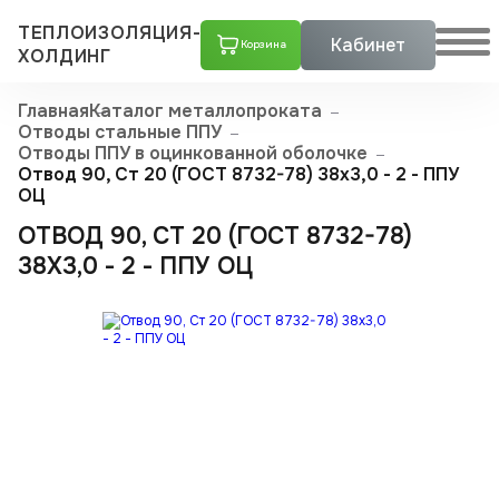
ТЕПЛОИЗОЛЯЦИЯ-
Кабинет
Корзина
ХОЛДИНГ
Главная
Каталог металлопроката
Отводы стальные ППУ
Отводы ППУ в оцинкованной оболочке
Отвод 90, Ст 20 (ГОСТ 8732-78) 38x3,0 - 2 - ППУ
ОЦ
ОТВОД 90, СТ 20 (ГОСТ 8732-78)
38X3,0 - 2 - ППУ ОЦ