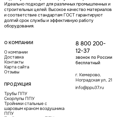
Идеально подходит для различных промышленных и
строительных целей. Высокое качество материалов
и соответствие стандартам ГОСТ гарантируют
долгий срок службы и эффективную работу
оборудования.
О КОМПАНИИ
8 800 200-
12-37
О компании
Доставка
звонок по России
Контакты
бесплатный
Карта сайта
Отзывы
г. Кемерово,
Ноградская ул., 21
ПРОДУКЦИЯ
info@ppu37.ru
Трубы ППУ
Скорлупы ППУ
Тройники стальные с
шаровым краном воздушника
ППУ