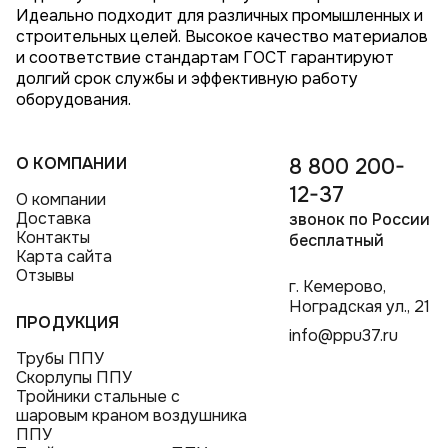
Идеально подходит для различных промышленных и
строительных целей. Высокое качество материалов
и соответствие стандартам ГОСТ гарантируют
долгий срок службы и эффективную работу
оборудования.
О КОМПАНИИ
8 800 200-
12-37
О компании
Доставка
звонок по России
Контакты
бесплатный
Карта сайта
Отзывы
г. Кемерово,
Ноградская ул., 21
ПРОДУКЦИЯ
info@ppu37.ru
Трубы ППУ
Скорлупы ППУ
Тройники стальные с
шаровым краном воздушника
ППУ