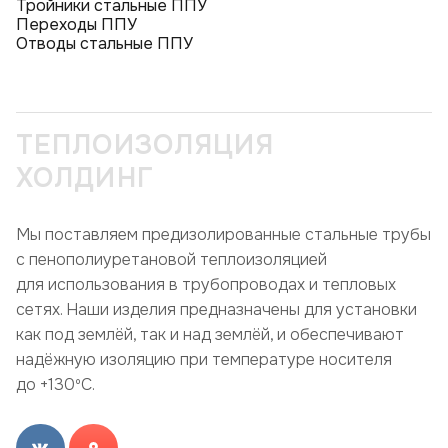
Тройники стальные ППУ
Переходы ППУ
Отводы стальные ППУ
ТЕПЛОИЗОЛЯЦИЯ
ХОЛДИНГ
Мы поставляем предизолированные стальные трубы
с пенополиуретановой теплоизоляцией
для использования в трубопроводах и тепловых
сетях. Наши изделия предназначены для установки
как под землёй, так и над землёй, и обеспечивают
надёжную изоляцию при температуре носителя
до +130ºC.