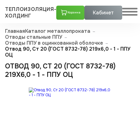
ТЕПЛОИЗОЛЯЦИЯ-
Кабинет
Корзина
ХОЛДИНГ
Главная
Каталог металлопроката
Отводы стальные ППУ
Отводы ППУ в оцинкованной оболочке
Отвод 90, Ст 20 (ГОСТ 8732-78) 219x6,0 - 1 - ППУ
ОЦ
ОТВОД 90, СТ 20 (ГОСТ 8732-78)
219X6,0 - 1 - ППУ ОЦ