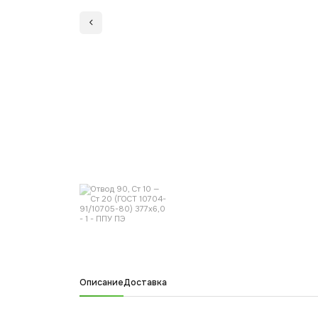
Описание
Доставка