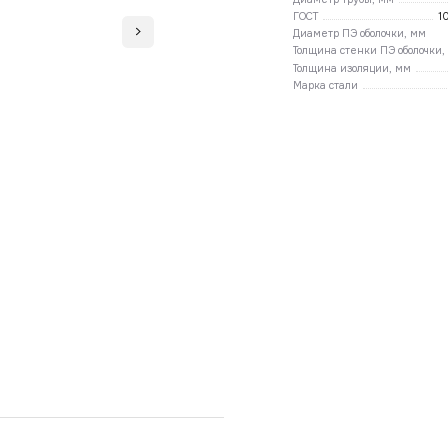
ГОСТ
1
Диаметр ПЭ оболочки, мм
Толщина стенки ПЭ оболочки,
Толщина изоляции, мм
Марка стали