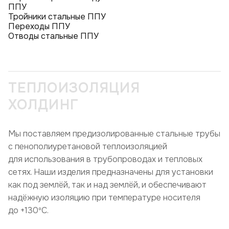
ППУ
Тройники стальные ППУ
Переходы ППУ
Отводы стальные ППУ
ТЕПЛОИЗОЛЯЦИЯ
ХОЛДИНГ
Мы поставляем предизолированные стальные трубы
с пенополиуретановой теплоизоляцией
для использования в трубопроводах и тепловых
сетях. Наши изделия предназначены для установки
как под землёй, так и над землёй, и обеспечивают
надёжную изоляцию при температуре носителя
до +130ºC.