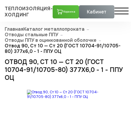
ТЕПЛОИЗОЛЯЦИЯ-
Кабинет
Корзина
ХОЛДИНГ
Главная
Каталог металлопроката
Отводы стальные ППУ
Отводы ППУ в оцинкованной оболочке
Отвод 90, Ст 10 — Ст 20 (ГОСТ 10704-91/10705-
80) 377x6,0 - 1 - ППУ ОЦ
ОТВОД 90, СТ 10 — СТ 20 (ГОСТ
10704-91/10705-80) 377X6,0 - 1 - ППУ
ОЦ