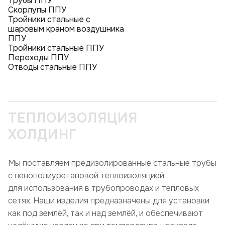
Трубы ППУ
Скорлупы ППУ
Тройники стальные с
шаровым краном воздушника
ППУ
Тройники стальные ППУ
Переходы ППУ
Отводы стальные ППУ
ТЕПЛОИЗОЛЯЦИЯ
ХОЛДИНГ
Мы поставляем предизолированные стальные трубы
с пенополиуретановой теплоизоляцией
для использования в трубопроводах и тепловых
сетях. Наши изделия предназначены для установки
как под землёй, так и над землёй, и обеспечивают