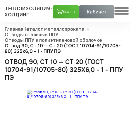
ТЕПЛОИЗОЛЯЦИЯ-
Кабинет
Корзина
ХОЛДИНГ
Главная
Каталог металлопроката
Отводы стальные ППУ
Отводы ППУ в полиэтиленовой оболочке
Отвод 90, Ст 10 — Ст 20 (ГОСТ 10704-91/10705-
80) 325x6,0 - 1 - ППУ ПЭ
ОТВОД 90, СТ 10 — СТ 20 (ГОСТ
10704-91/10705-80) 325X6,0 - 1 - ППУ
ПЭ