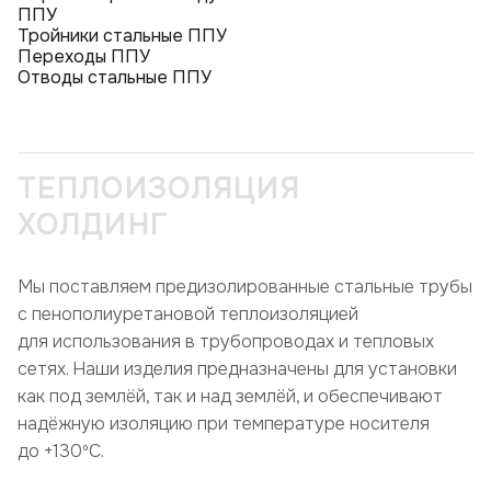
ППУ
Тройники стальные ППУ
Переходы ППУ
Отводы стальные ППУ
ТЕПЛОИЗОЛЯЦИЯ
ХОЛДИНГ
Мы поставляем предизолированные стальные трубы
с пенополиуретановой теплоизоляцией
для использования в трубопроводах и тепловых
сетях. Наши изделия предназначены для установки
как под землёй, так и над землёй, и обеспечивают
надёжную изоляцию при температуре носителя
до +130ºC.