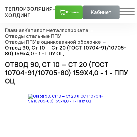
ТЕПЛОИЗОЛЯЦИЯ-
Кабинет
Корзина
ХОЛДИНГ
Главная
Каталог металлопроката
Отводы стальные ППУ
Отводы ППУ в оцинкованной оболочке
Отвод 90, Ст 10 — Ст 20 (ГОСТ 10704-91/10705-
80) 159x4,0 - 1 - ППУ ОЦ
ОТВОД 90, СТ 10 — СТ 20 (ГОСТ
10704-91/10705-80) 159X4,0 - 1 - ППУ
ОЦ